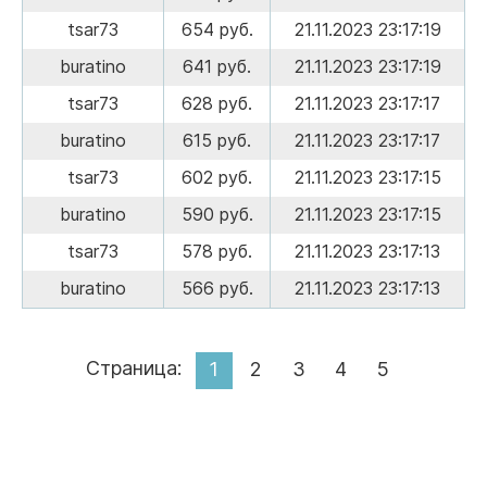
tsar73
654 руб.
21.11.2023 23:17:19
buratino
641 руб.
21.11.2023 23:17:19
tsar73
628 руб.
21.11.2023 23:17:17
buratino
615 руб.
21.11.2023 23:17:17
tsar73
602 руб.
21.11.2023 23:17:15
buratino
590 руб.
21.11.2023 23:17:15
tsar73
578 руб.
21.11.2023 23:17:13
buratino
566 руб.
21.11.2023 23:17:13
Страница:
1
2
3
4
5