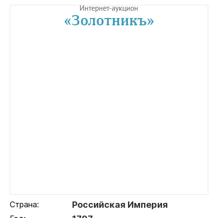
Страна:
Российская Империя