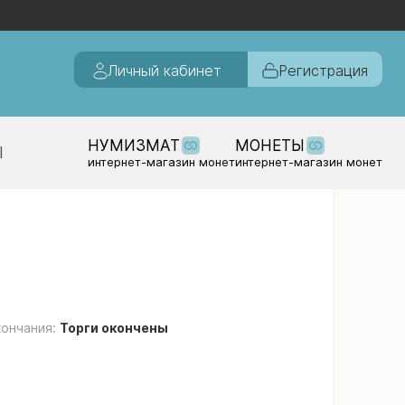
Личный кабинет
Регистрация
НУМИЗМАТ
МОНЕТЫ
Ы
интернет-магазин монет
интернет-магазин монет
кончания:
Торги окончены