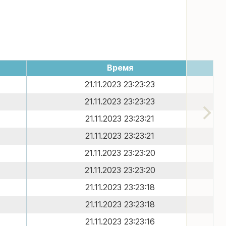
Время
21.11.2023 23:23:23
21.11.2023 23:23:23
21.11.2023 23:23:21
21.11.2023 23:23:21
21.11.2023 23:23:20
21.11.2023 23:23:20
21.11.2023 23:23:18
21.11.2023 23:23:18
21.11.2023 23:23:16