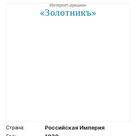
Страна:
Российская Империя