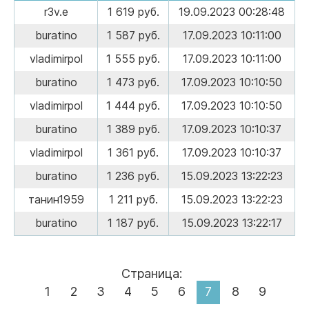
r3v.e
1 619 руб.
19.09.2023 00:28:48
buratino
1 587 руб.
17.09.2023 10:11:00
vladimirpol
1 555 руб.
17.09.2023 10:11:00
buratino
1 473 руб.
17.09.2023 10:10:50
vladimirpol
1 444 руб.
17.09.2023 10:10:50
buratino
1 389 руб.
17.09.2023 10:10:37
vladimirpol
1 361 руб.
17.09.2023 10:10:37
buratino
1 236 руб.
15.09.2023 13:22:23
танин1959
1 211 руб.
15.09.2023 13:22:23
buratino
1 187 руб.
15.09.2023 13:22:17
Страница:
1
2
3
4
5
6
7
8
9