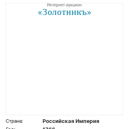
Страна:
Российская Империя