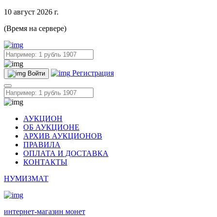
10 август 2026 г.
(Время на сервере)
Регистрация
Войти
АУКЦИОН
ОБ АУКЦИОНЕ
АРХИВ АУКЦИОНОВ
ПРАВИЛА
ОПЛАТА И ДОСТАВКА
КОНТАКТЫ
НУМИЗМАТ
интернет-магазин монет