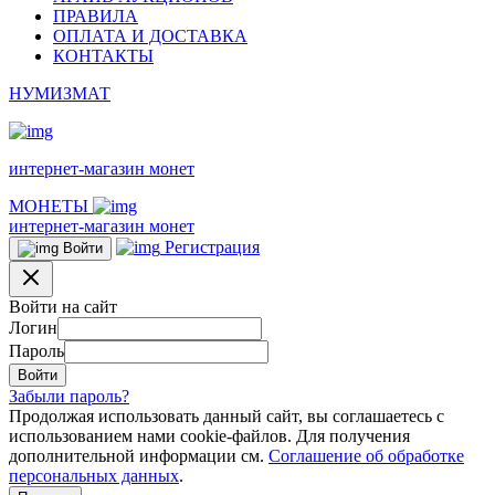
ПРАВИЛА
ОПЛАТА И ДОСТАВКА
КОНТАКТЫ
НУМИЗМАТ
интернет-магазин монет
МОНЕТЫ
интернет-магазин монет
Регистрация
Войти
Войти на сайт
Логин
Пароль
Забыли пароль?
Продолжая использовать данный сайт, вы соглашаетесь с
использованием нами cookie-файлов. Для получения
дополнительной информации см.
Соглашение об обработке
персональных данных
.