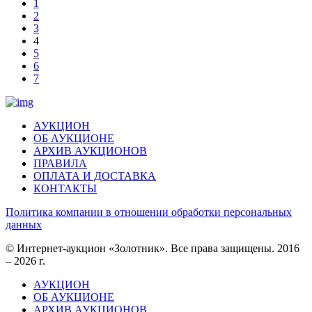
1
2
3
4
5
6
7
АУКЦИОН
ОБ АУКЦИОНЕ
АРХИВ АУКЦИОНОВ
ПРАВИЛА
ОПЛАТА И ДОСТАВКА
КОНТАКТЫ
Политика компании в отношении обработки персональных
данных
© Интернет-аукцион «Золотник». Все права защищены. 2016
– 2026 г.
АУКЦИОН
ОБ АУКЦИОНЕ
АРХИВ АУКЦИОНОВ