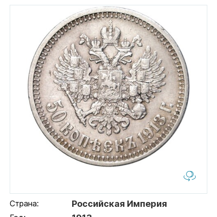
Страна:
Российская Империя