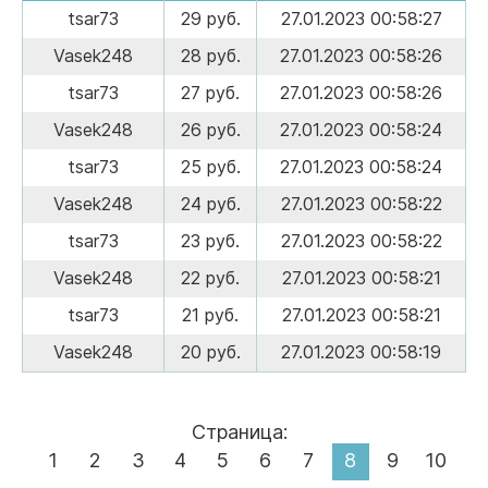
tsar73
29 руб.
27.01.2023 00:58:27
Vasek248
28 руб.
27.01.2023 00:58:26
tsar73
27 руб.
27.01.2023 00:58:26
Vasek248
26 руб.
27.01.2023 00:58:24
tsar73
25 руб.
27.01.2023 00:58:24
Vasek248
24 руб.
27.01.2023 00:58:22
tsar73
23 руб.
27.01.2023 00:58:22
Vasek248
22 руб.
27.01.2023 00:58:21
tsar73
21 руб.
27.01.2023 00:58:21
Vasek248
20 руб.
27.01.2023 00:58:19
Страница:
1
2
3
4
5
6
7
8
9
10