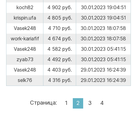
koch82
4 902 руб.
30.01.2023 19:04:51
krispin.ufa
4 805 руб.
30.01.2023 19:04:51
Vasek248
4 710 руб.
30.01.2023 18:07:58
work-kariafif
4 674 руб.
30.01.2023 18:07:58
Vasek248
4 582 руб.
30.01.2023 05:41:15
zyab73
4 492 руб.
30.01.2023 05:41:15
Vasek248
4 403 руб.
29.01.2023 16:24:39
selk76
4 316 руб.
29.01.2023 16:24:39
Страница:
1
2
3
4