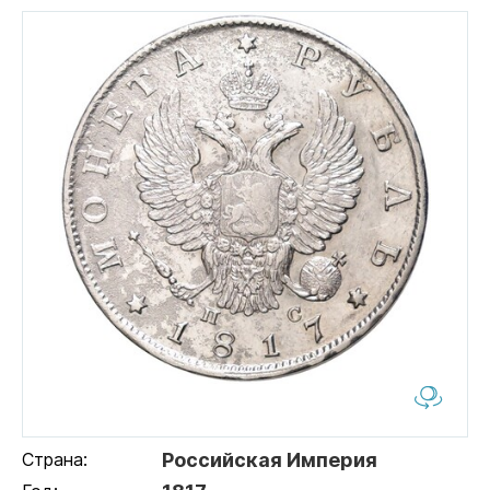
Страна:
Российская Империя