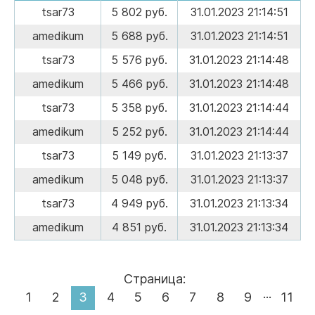
tsar73
5 802 руб.
31.01.2023 21:14:51
amedikum
5 688 руб.
31.01.2023 21:14:51
tsar73
5 576 руб.
31.01.2023 21:14:48
amedikum
5 466 руб.
31.01.2023 21:14:48
tsar73
5 358 руб.
31.01.2023 21:14:44
amedikum
5 252 руб.
31.01.2023 21:14:44
tsar73
5 149 руб.
31.01.2023 21:13:37
amedikum
5 048 руб.
31.01.2023 21:13:37
tsar73
4 949 руб.
31.01.2023 21:13:34
amedikum
4 851 руб.
31.01.2023 21:13:34
Страница:
...
1
2
3
4
5
6
7
8
9
11